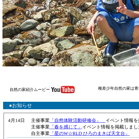
種差少年自然の家は青
自然の家紹介ムービー
●お知らせ