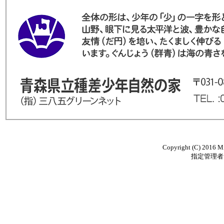
Copyright (C) 2016 Mi
指定管理者