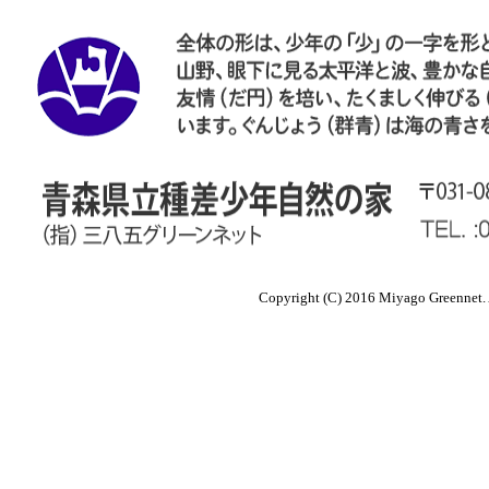
Copyright (C) 2016 Miyago Gr