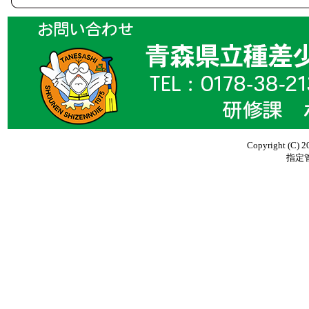
Copyright (C) 2
指定