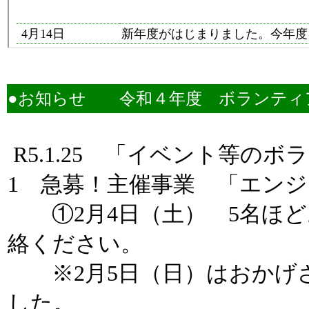
●お知らせ 令和４年度 ボランティアの
R5.1.25 「イベント等の
1 急募！主催事業 「エン
①2月4日（土） 5名ほど
絡ください。
※2月5日（日）はおかげ
した。