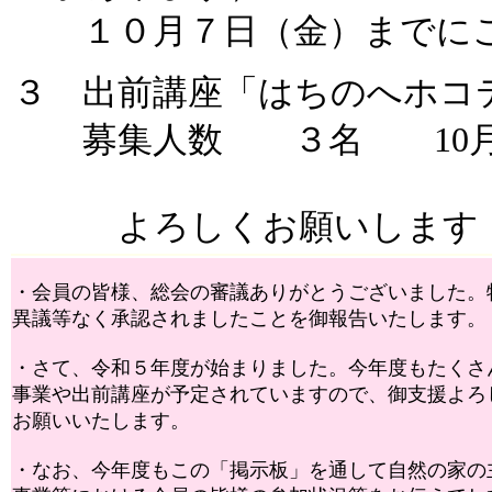
１０月７日（金）までにご
３ 出前講座「はちのへホコ
募集人数 ３名 10月2
よろしくお願いします
・会員の皆様、総会の審議ありがとうございました。
異議等なく承認されましたことを御報告いたします。
・さて、令和５年度が始まりました。今年度もたくさ
事業や出前講座が予定されていますので、御支援よろ
お願いいたします。
・なお、今年度もこの「掲示板」を通して自然の家の