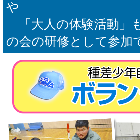
や
「大人の体験活動」も
の会の研修として参加