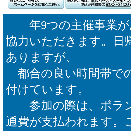
年9つの主催事業が
協力いただきます。日
ありますが、
都合の良い時間帯での
付けています。
参加の際は、ボラン
通費が支払われます。