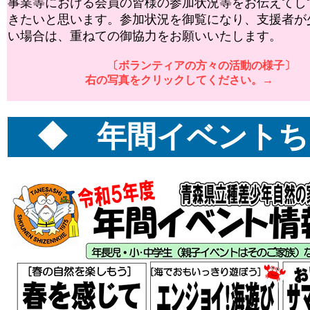
事業等における会員の皆様の参加状況等をお伝えてし
きたいと思います。参加状況を御覧になり、支援者が
い場合は、重ねての御協力をお願いいたします。
〔ボランティアの方々の活動の様子〕
右の写真をクリックしてください。
→
◆ 年間イベントち