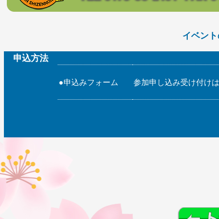
イベント
申込方法
●申込みフォーム
参加申し込み受け付け